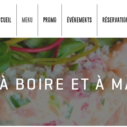
CUEIL
MENU
PROMO
ÉVÉNEMENTS
RÉSERVATIO
À BOIRE ET À 