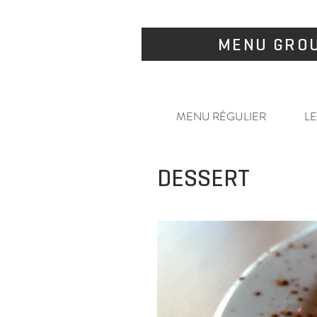
MENU GRO
MENU RÉGULIER
LE
DESSERT