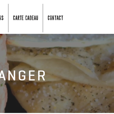
NS
Carte cadeau
CONTACT
MANGER