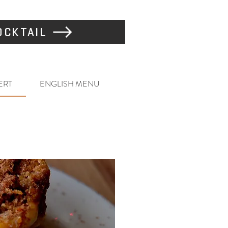
CKTAIL
ERT
ENGLISH MENU