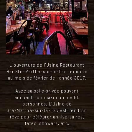
L'ouverture de l'Usine Restaurant
Bar Ste-Marthe-sur-le-Lac remonte
au mois de février de l'année 2017.
Avec sa salle privée pouvant
accueillir un maximum de 60
personnes, L'Usine de
Ste-Marthe-sur-le-Lac est l'endroit
rêvé pour célébrer anniversaires,
fêtes, showers, etc.