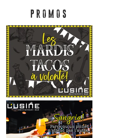
PROMOS​