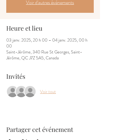
Voir d'autres événements
Heure et lieu
03 janv. 2025, 20 h 00 – 04 janv. 2025, 00 h
00
Saint-Jérôme, 340 Rue St Georges, Saint-
Jérôme, QC J7Z 5A5, Canada
Invités
Voir tout
Partager cet événement