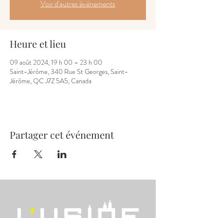
Voir d'autres événements
Heure et lieu
09 août 2024, 19 h 00 – 23 h 00
Saint-Jérôme, 340 Rue St Georges, Saint-
Jérôme, QC J7Z 5A5, Canada
Partager cet événement