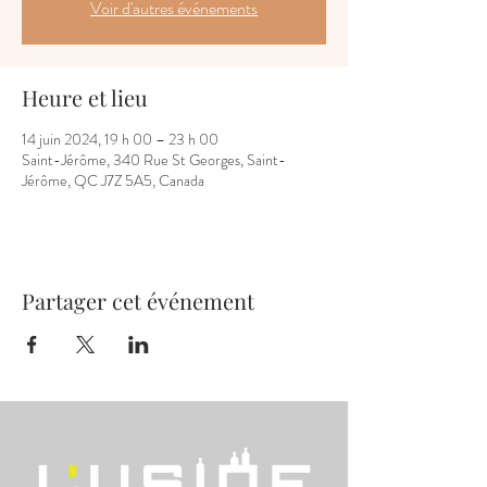
Voir d'autres événements
Heure et lieu
14 juin 2024, 19 h 00 – 23 h 00
Saint-Jérôme, 340 Rue St Georges, Saint-
Jérôme, QC J7Z 5A5, Canada
Partager cet événement