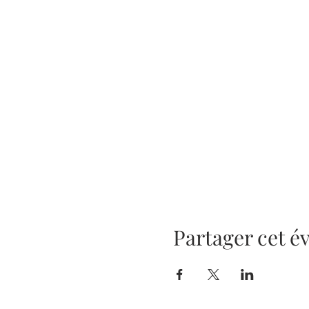
Partager cet 