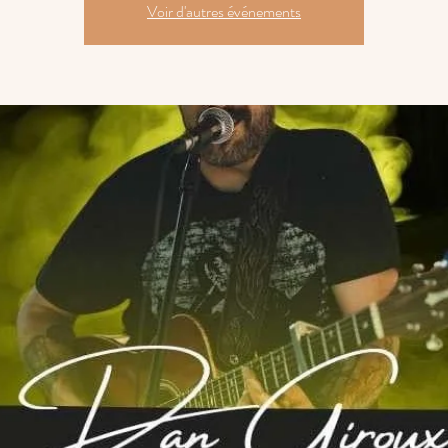
Voir d'autres événements